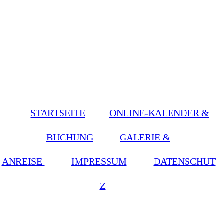
STARTSEITE
ONLINE-KALENDER &
BUCHUNG
GALERIE &
ANREISE
IMPRESSUM
DATENSCHUT
Z