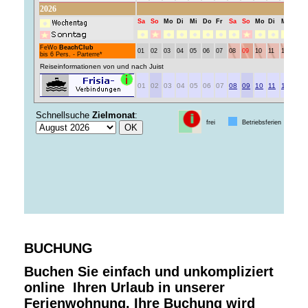
BUCHUNG
Buchen Sie einfach und unkompliziert
online Ihren Urlaub in unserer
Ferienwohnung. Ihre Buchung wird