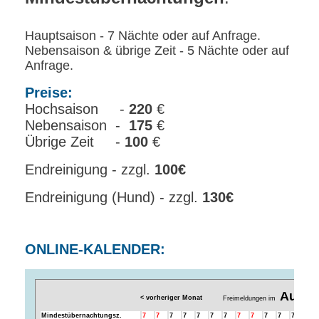
Hauptsaison - 7 Nächte oder auf Anfrage.
Nebensaison & übrige Zeit - 5 Nächte oder auf
Anfrage.
Preise:
Hochsaison -
220
€
Nebensaison -
175
€
Übrige Zeit -
100
€
Endreinigung - zzgl.
100€
Endreinigung (Hund) - zzgl.
130€
ONLINE-KALENDER: