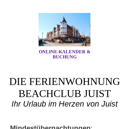
ONLINE-KALENDER &
BUCHUNG
DIE FERIENWOHNUNG
BEACHCLUB JUIST
Ihr Urlaub im Herzen von Juist
Mindestübernachtungen
: