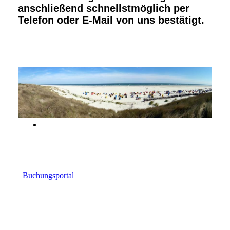
anschließend schnellstmöglich per
Telefon oder E-Mail von uns bestätigt.
Buchungsportal